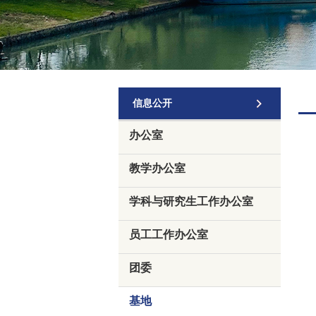
信息公开
办公室
教学办公室
学科与研究生工作办公室
员工工作办公室
团委
基地