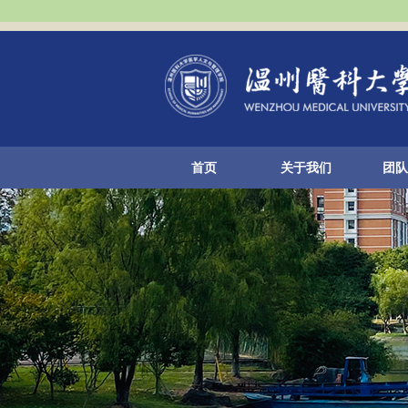
首页
关于我们
团队