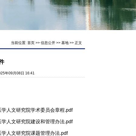
当前位置:
首页
>>
信息公开
>>
基地
>> 正文
件
25年09月08日 16:41
医学人文研究院学术委员会章程.pdf
医学人文研究院建设和管理办法.pdf
医学人文研究院课题管理办法.pdf