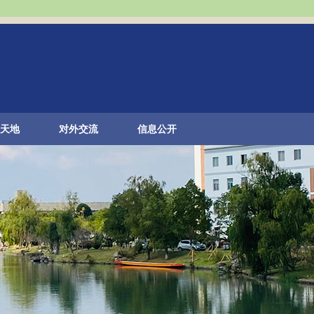
天地
对外交流
信息公开