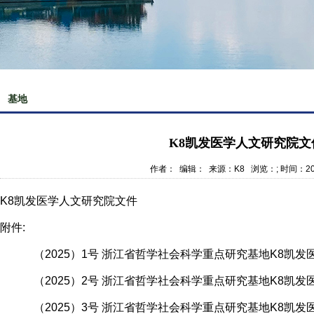
基地
​K8凯发医学人文研究院文
作者： 编辑： 来源：K8 浏览：
; 时间：20
K8凯发医学人文研究院文件
附件:
（2025）1号 浙江省哲学社会科学重点研究基地K8凯发
（2025）2号 浙江省哲学社会科学重点研究基地K8凯发
（2025）3号 浙江省哲学社会科学重点研究基地K8凯发