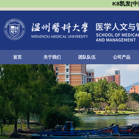
K8凯发(
首页
关于我们
团队队伍
公司产品