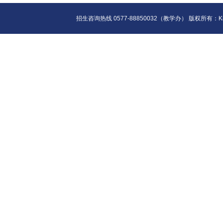
招生咨询热线 0577-88850032（教学办） 版权所