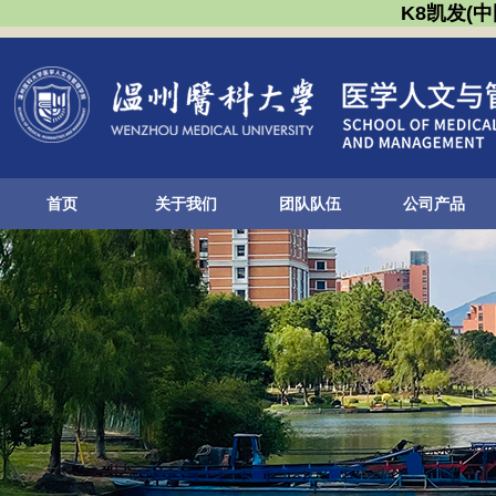
K8凯发(
首页
关于我们
团队队伍
公司产品