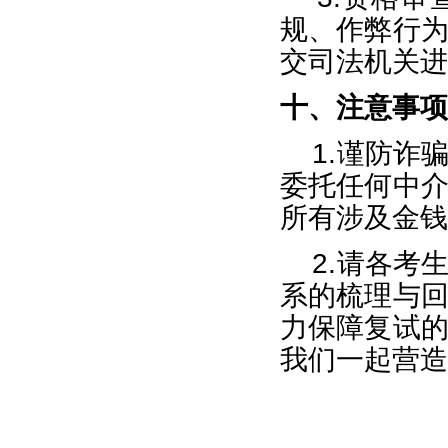
规、作弊行
交司法机关进
十、注意事项
1.
谨防诈
委托任何中
所有涉及金钱
2.
请各考
系的梳理与
力保障复试
我们一起营造