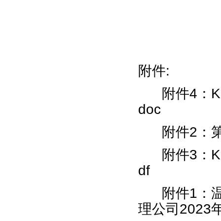
附件:
附件4：
doc
附件2：第
附件3：K
df
附件1：温
理公司2023