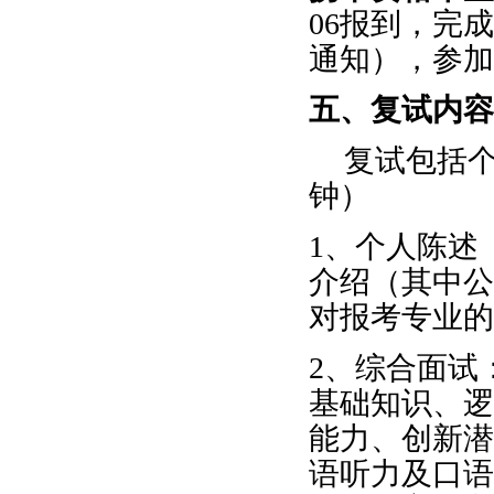
06
报到，完成
通知），参加
五、复试内容
复试包括
钟）
1
、个人陈述
介绍（其中公
对报考专业的
2
、综合面试
基础知识、逻
能力、创新潜
语听力及口语