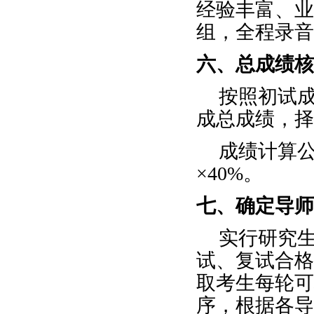
经验丰富、业
组，全程录音
六、总成绩核
按照初试
成总成绩，择
成绩计算
×
40%
。
七、确定导师
实行研究
试、复试合格
取考生每轮可
序，根据各导