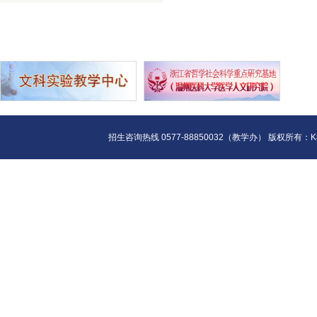
招生咨询热线 0577-88850032（教学办） 版权所