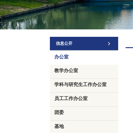
信息公开
办公室
教学办公室
学科与研究生工作办公室
员工工作办公室
团委
基地