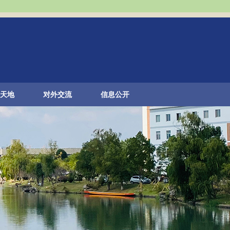
天地
对外交流
信息公开