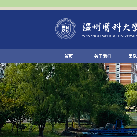
首页
关于我们
团队