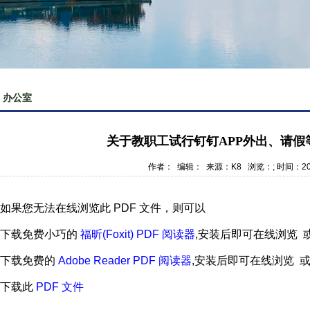
办公室
关于教职工试行钉钉APP外出、请假
作者： 编辑： 来源：K8 浏览：
; 时间：20
如果您无法在线浏览此 PDF 文件，则可以
下载免费小巧的
福昕(Foxit) PDF 阅读器
,安装后即可在线浏览 
下载免费的
Adobe Reader PDF 阅读器
,安装后即可在线浏览 
下载此
PDF 文件