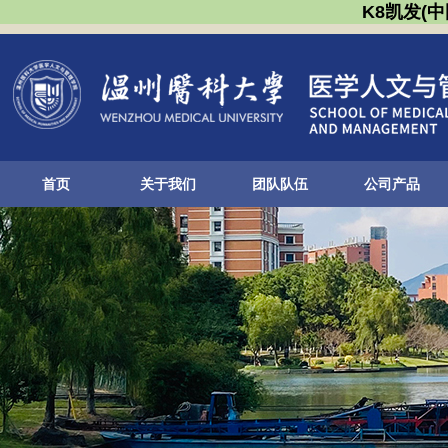
K8凯发(
首页
关于我们
团队队伍
公司产品