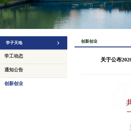
创新创业
学子天地
学工动态
关于公布20
通知公告
创新创业