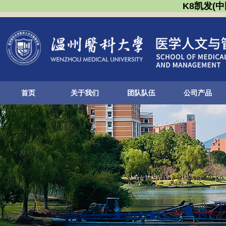
K8凯发(
首页
关于我们
团队队伍
公司产品