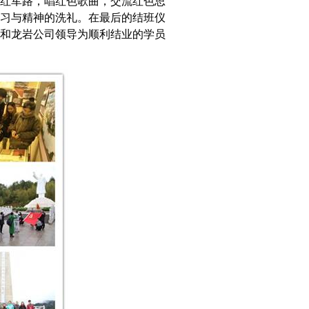
红军路，唱红色歌曲，交流红色思
习与精神的洗礼。在最后的结班仪
和龙岩公司领导为顺利结业的学员