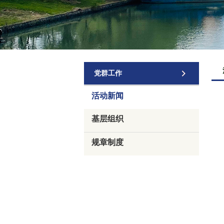
党群工作
活动新闻
基层组织
规章制度