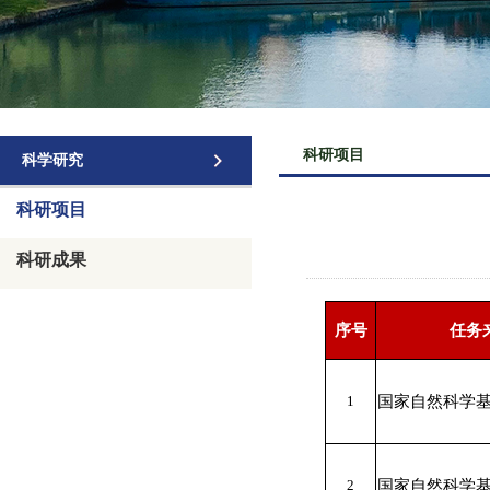
科研项目
科学研究
科研项目
科研成果
序号
任务
1
国家自然科学
2
国家自然科学