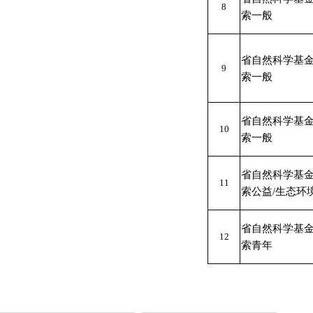
8
索一般
省自然科学基
9
索一般
省自然科学基
10
索一般
省自然科学基
11
索公益/生态环
省自然科学基
12
索青年