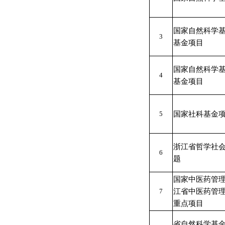
国家自然科学
3
基金项目
国家自然科学
4
基金项目
5
国家社科基金
浙江省哲学社
6
题
国家中医药管
7
江省中医药管理
重点项目
省自然科学基