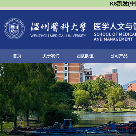
K8凯发(
首页
关于我们
团队队伍
公司产品