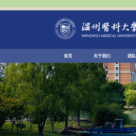
首页
关于我们
团队