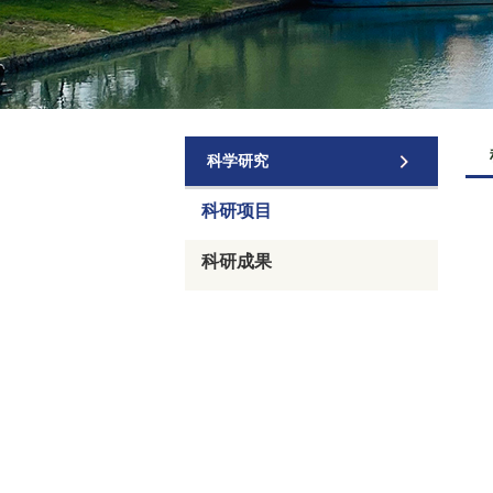
科学研究
科研项目
科研成果