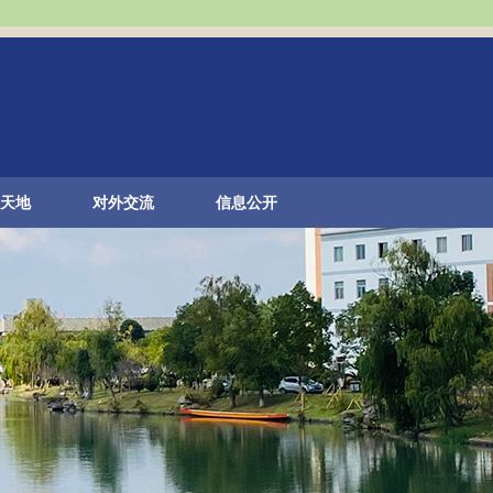
天地
对外交流
信息公开