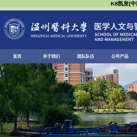
K8凯发(
首页
关于我们
团队队伍
公司产品