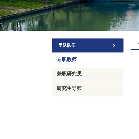
团队队伍
专职教师
兼职研究员
研究生导师