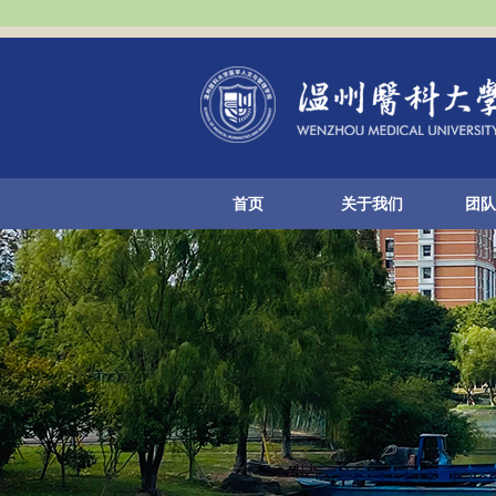
首页
关于我们
团队