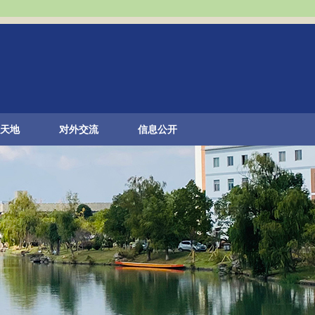
天地
对外交流
信息公开