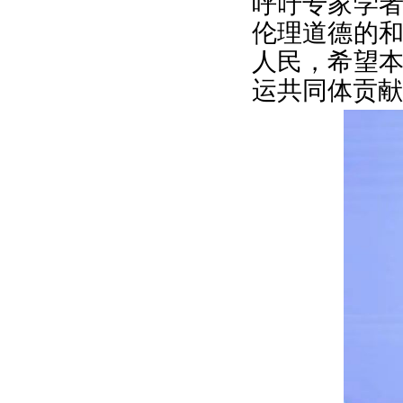
呼吁专家学
伦理道德的
人民，希望
运共同体贡献