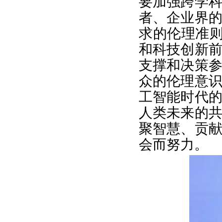
要加强跨学
者、企业界
求的伦理准则
和科技创新
支撑和决策
众的伦理意
工智能时代
人类未来的
聚智慧、贡
会而努力。