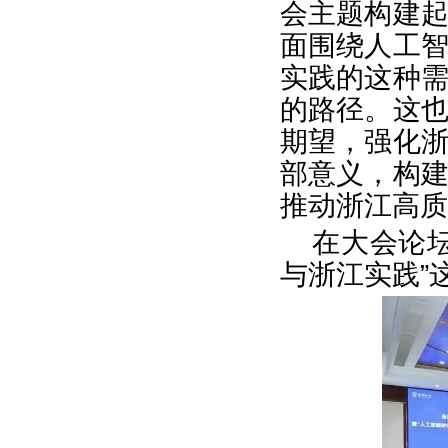
会主题构建
面围绕人工
实践的这种
的路径。这
期望，强化
部意义，构
推动浙江高质
在大会论
与浙江实践”