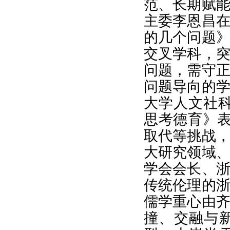
范、长期赋
主委李恩昌
的几个问题
交叉学科，
问题，需守
问题导向的
大学人文社科
思考德育》表
取代等挑战
大研究领域
学会会长、
传统伦理的
儒学重心由
撞、交融与