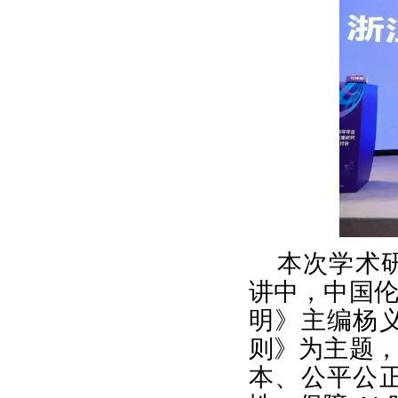
本次学术
讲中，中国
明》主编杨
则》为主题
本、公平公