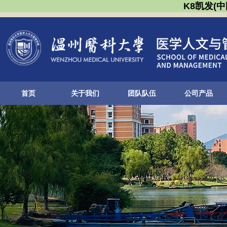
K8凯发(
首页
关于我们
团队队伍
公司产品