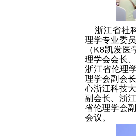
浙江省社
理学专业委
（K8凯发
理学会会长
浙江省伦理
理学会副会
心浙江科技
副会长、浙
省伦理学会
会议。