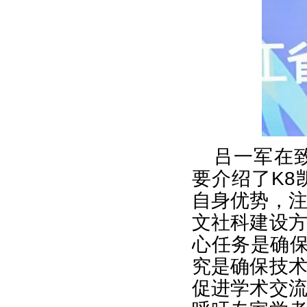
吕一军在
要介绍了K
自身优势，
文社科建设
心任务是确保
究是确保技
促进学术交