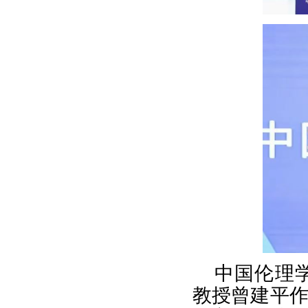
中国伦理
教授曾建平