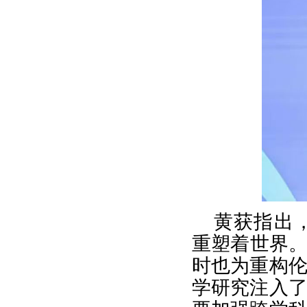
黄获指出
重塑着世界。
时也为重构
学研究注入