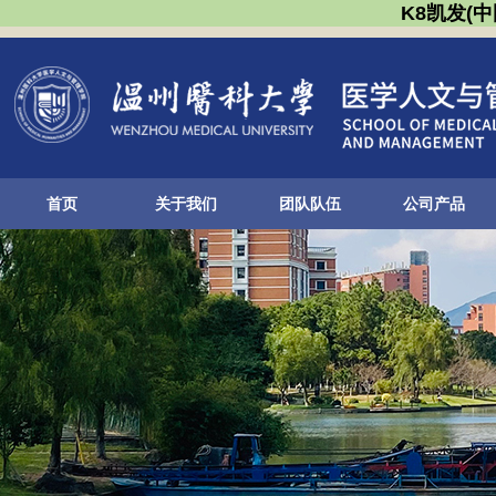
K8凯发(
首页
关于我们
团队队伍
公司产品