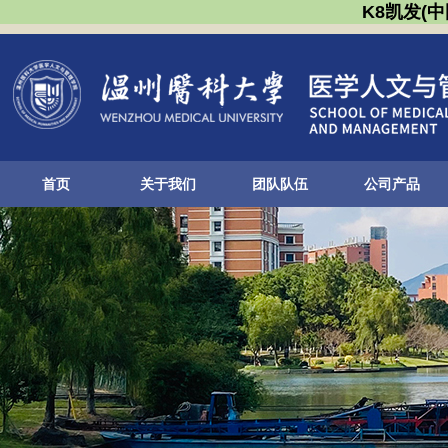
K8凯发(
首页
关于我们
团队队伍
公司产品