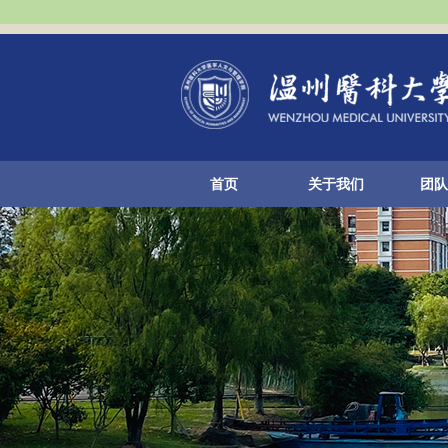
首页
关于我们
团队