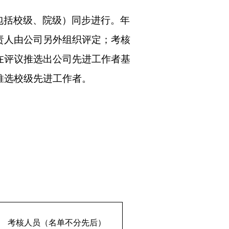
包括校级、院级）同步进行。年
责人由公司另外组织评定；考核
在评议推选出公司先进工作者基
推选校级先进工作者。
考核人员（名单不分先后）