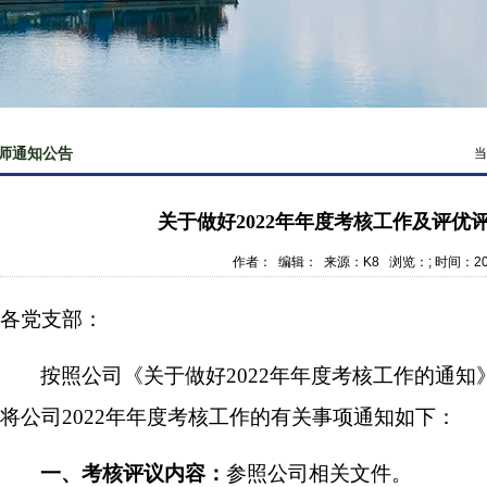
师通知公告
当
关于做好2022年年度考核工作及评优
作者： 编辑： 来源：K8 浏览：
; 时间：20
各党支部：
按照公司《关于做好
2022
年年度考核工作的通知
将公司
2022
年年度考核工作的有关事项通知如下：
一、考核评议内容：
参照公司相关文件。