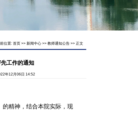
前位置:
首页
>>
新闻中心
>>
教师通知公告
>> 正文
评先工作的通知
22年12月06日 14:52
》的精神，结合本院实际，现