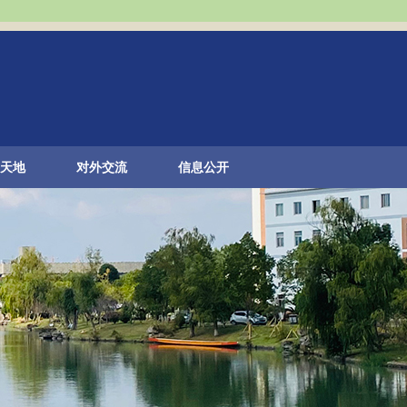
天地
对外交流
信息公开