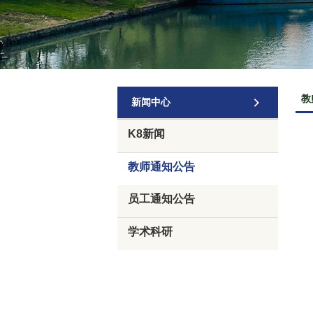
教
新闻中心
K8新闻
教师通知公告
员工通知公告
学术科研