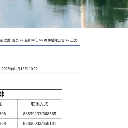
前位置:
首页
>>
新闻中心
>>
教师通知公告
>> 正文
：2025年01月13日 10:22
排
点
联系方式
308
88839233
/668565
308
88850032
/658181