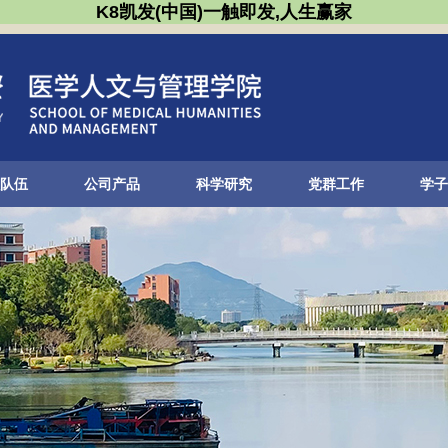
K8凯发(中国)一触即发,人生赢家
队伍
公司产品
科学研究
党群工作
学子