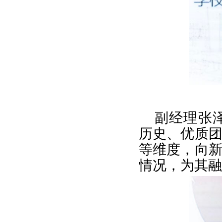
副经理张
历史、优质
等维度，向
情况，为其融