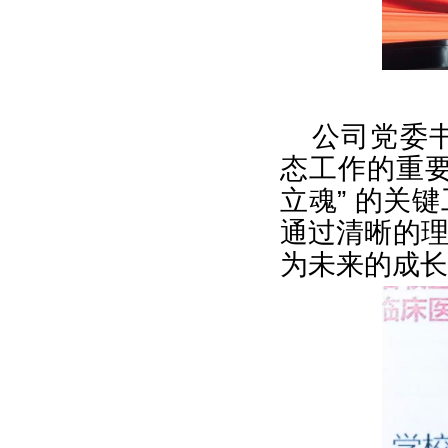
公司党委
态工作的重
立魂” 的关
通过清晰的
为未来的成长