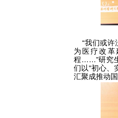
“我们或
为医疗改革
程……”研究
们以"初心、
汇聚成推动国