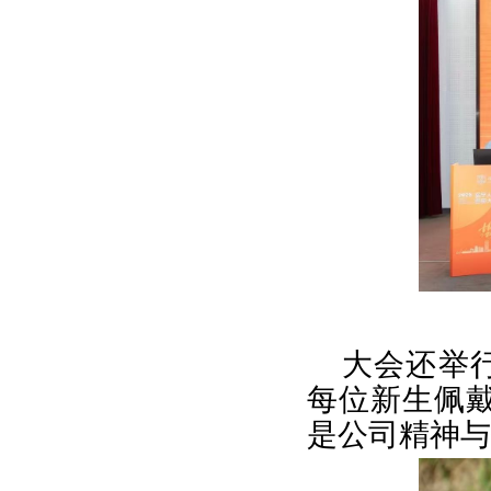
大会还举
每位新生佩
是公司精神与