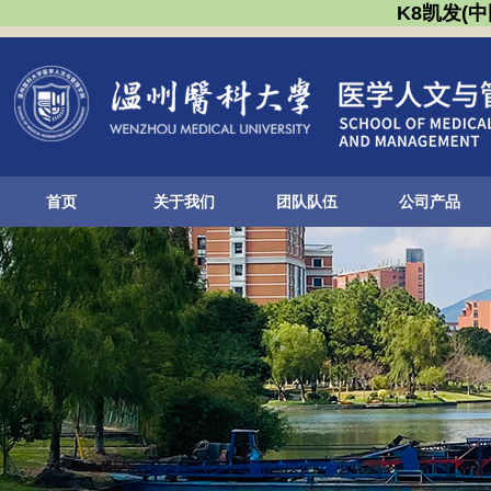
K8凯发(
首页
关于我们
团队队伍
公司产品