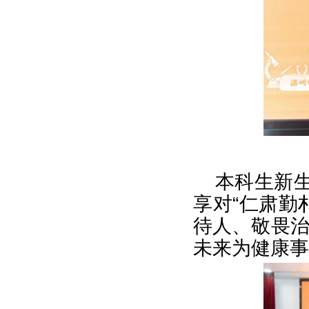
本科生新生
享对“仁肃勤
待人、敬畏
未来为健康事