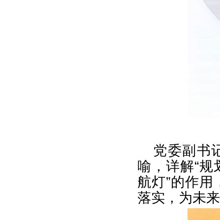
党委副书
喻，详解“规
航灯”的作
落实，为未来