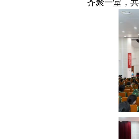
齐聚一堂，共