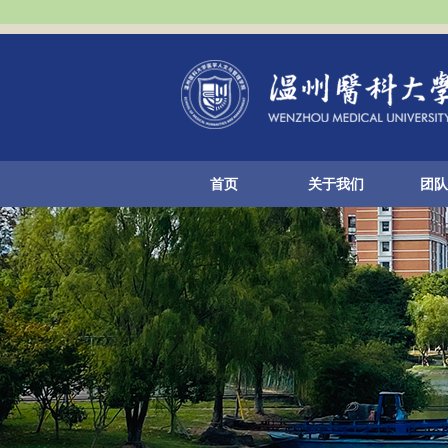
首页
关于我们
团队