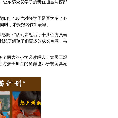
动，让东部党员学子的责任担当与西部
如何？10位对接学子是否太多？心
同时，带头报名作出表率。
感慨：“活动发起后，十几位党员当
“我想了解孩子们更多的成长点滴，与
备了两大箱小学必读经典；党员王煜
照时孩子灿烂的笑颜也几乎被玩具淹