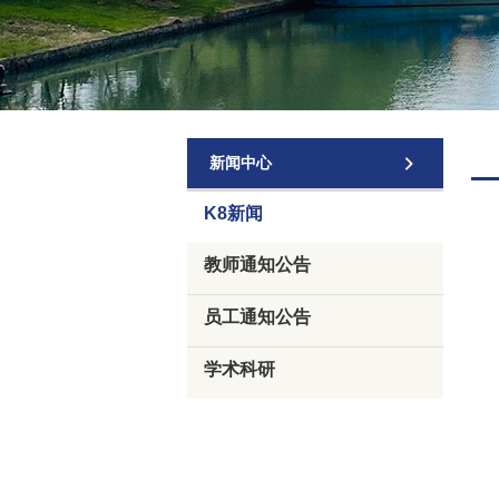
新闻中心
K8新闻
教师通知公告
员工通知公告
学术科研