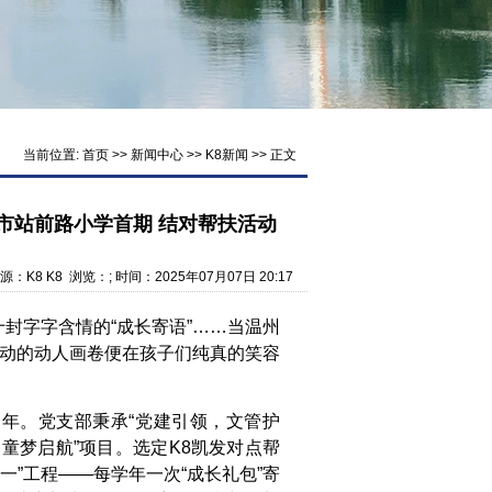
当前位置:
首页
>>
新闻中心
>>
K8新闻
>> 正文
木市站前路小学首期 结对帮扶活动
：K8 K8 浏览：
; 时间：2025年07月07日 20:17
十封字字含情的“成长寄语”……当温州
活动的动人画卷便在孩子们纯真的笑容
之年。党支部秉承“党建引领，文管护
·童梦启航”项目。选定K8凯发对点帮
一”工程——每学年一次“成长礼包”寄